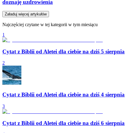
doznaję uzdrowienia
Załaduj więcej artykułów
Najczęściej czytane w tej kategorii w tym miesiącu
1
Cytat z Biblii od Aletei dla ciebie na dziś 5 sierpnia
2
Cytat z Biblii od Aletei dla ciebie na dziś 4 sierpnia
3
Cytat z Biblii od Aletei dla ciebie na dziś 6 sierpnia