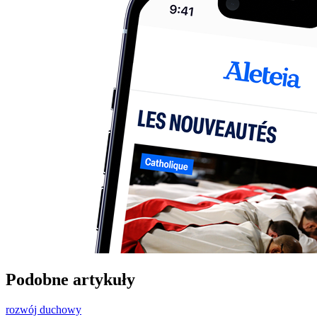
Podobne artykuły
rozwój duchowy