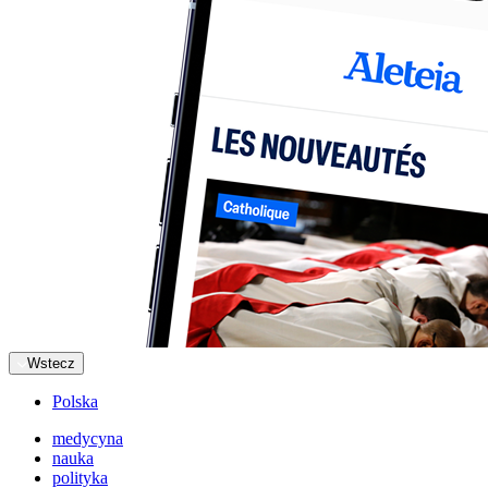
Wstecz
Polska
medycyna
nauka
polityka