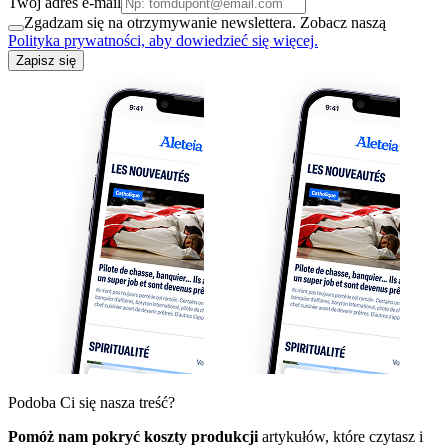
Twój adres e-mail
Zgadzam się na otrzymywanie newslettera. Zobacz naszą
Polityka prywatności, aby dowiedzieć się więcej.
Zapisz się
Podoba Ci się nasza treść?
Pomóż nam pokryć koszty produkcji
artykułów, które czytasz i