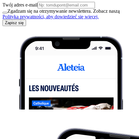
Twój adres e-mail
Zgadzam się na otrzymywanie newslettera. Zobacz naszą
Polityka prywatności, aby dowiedzieć się więcej.
Zapisz się