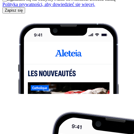
Polityka prywatności, aby dowiedzieć się więcej.
Zapisz się