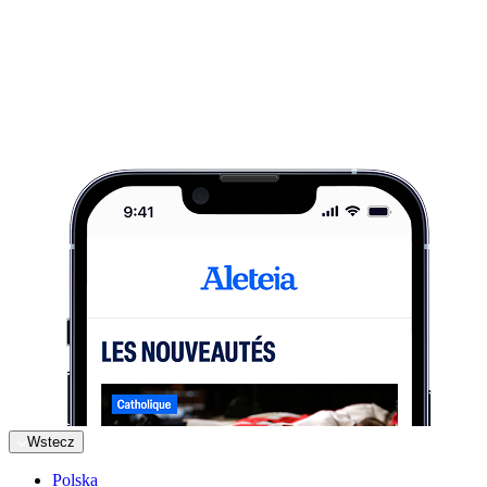
Wstecz
Polska