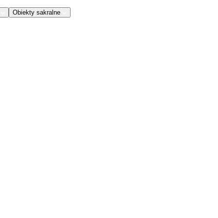
Obiekty sakralne