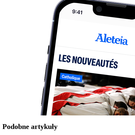
Podobne artykuły