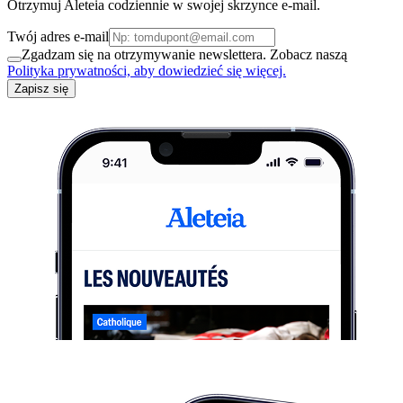
Otrzymuj Aleteia codziennie w swojej skrzynce e-mail.
Twój adres e-mail
Zgadzam się na otrzymywanie newslettera. Zobacz naszą
Polityka prywatności, aby dowiedzieć się więcej.
Zapisz się