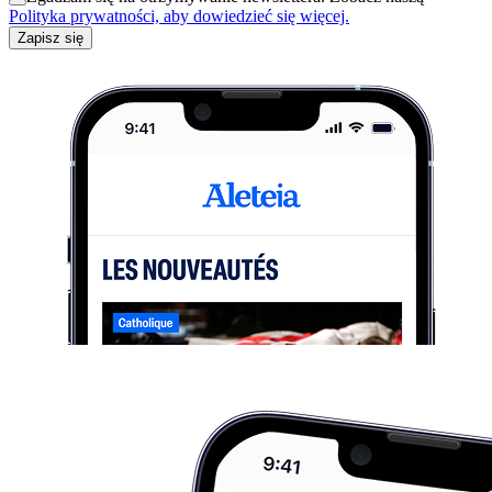
Polityka prywatności, aby dowiedzieć się więcej.
Zapisz się