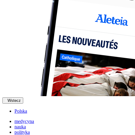
Wstecz
Polska
medycyna
nauka
polityka