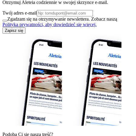
Otrzymuj Aleteia codziennie w swojej skrzynce e-mail.
Twój adres e-mail
Zgadzam się na otrzymywanie newslettera. Zobacz naszą
Polityka prywatności, aby dowiedzieć się więcej.
Zapisz się
Podoba Ci się nasza treść?