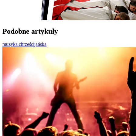
Podobne artykuły
muzyka chrześcijańska