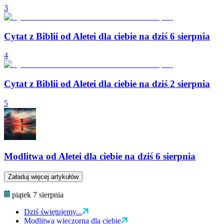
3
Cytat z Biblii od Aletei dla ciebie na dziś 6 sierpnia
4
Cytat z Biblii od Aletei dla ciebie na dziś 2 sierpnia
5
Modlitwa od Aletei dla ciebie na dziś 6 sierpnia
Załaduj więcej artykułów
piątek 7 sierpnia
Dziś świętujemy...
Modlitwa wieczorna dla ciebie