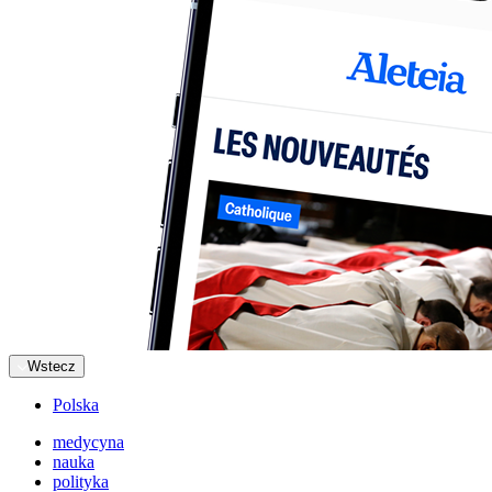
Wstecz
Polska
medycyna
nauka
polityka