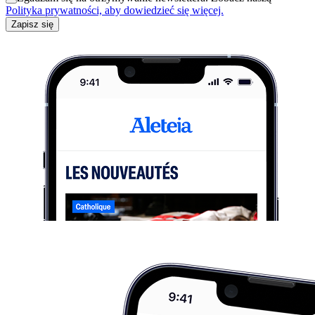
Polityka prywatności, aby dowiedzieć się więcej.
Zapisz się