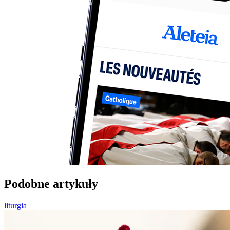
Podobne artykuły
liturgia