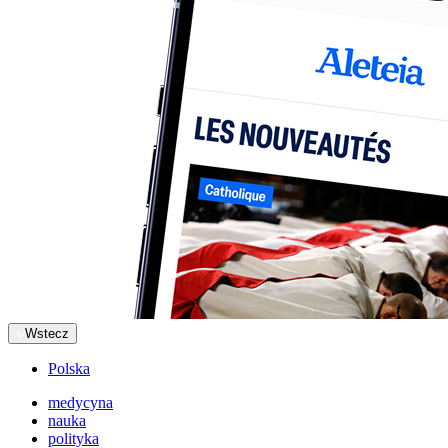
Wstecz
Polska
medycyna
nauka
polityka