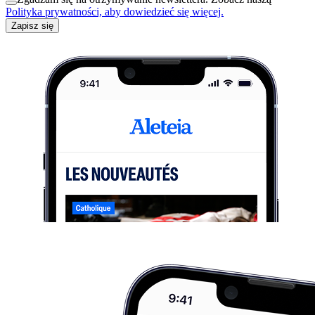
Polityka prywatności, aby dowiedzieć się więcej.
Zapisz się