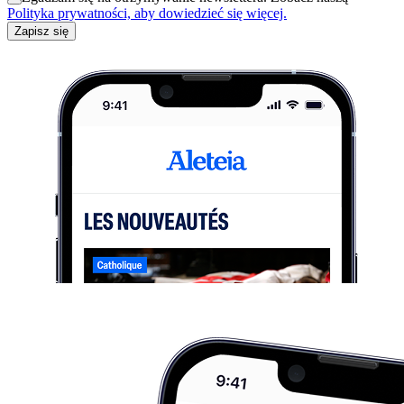
Polityka prywatności, aby dowiedzieć się więcej.
Zapisz się