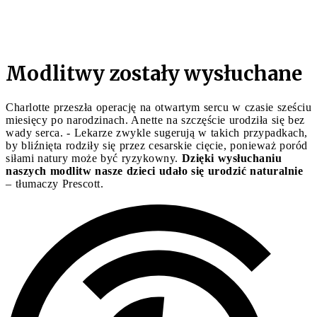
Modlitwy zostały wysłuchane
Charlotte przeszła operację na otwartym sercu w czasie sześciu
miesięcy po narodzinach. Anette na szczęście urodziła się bez
wady serca. - Lekarze zwykle sugerują w takich przypadkach,
by bliźnięta rodziły się przez cesarskie cięcie, ponieważ poród
siłami natury może być ryzykowny.
Dzięki wysłuchaniu
naszych modlitw nasze dzieci udało się urodzić naturalnie
– tłumaczy Prescott.