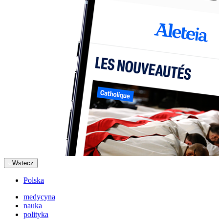
Wstecz
Polska
medycyna
nauka
polityka