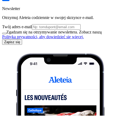
Newsletter
Otrzymuj Aleteia codziennie w swojej skrzynce e-mail.
Twój adres e-mail
Zgadzam się na otrzymywanie newslettera. Zobacz naszą
Polityka prywatności, aby dowiedzieć się więcej.
Zapisz się