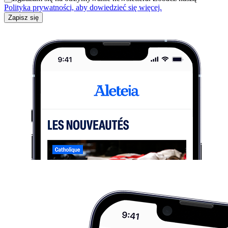
Polityka prywatności, aby dowiedzieć się więcej.
Zapisz się