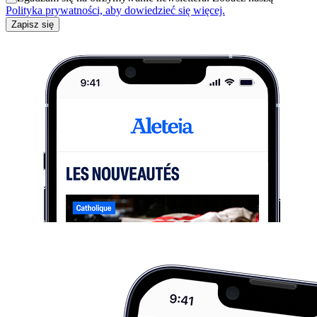
Polityka prywatności, aby dowiedzieć się więcej.
Zapisz się