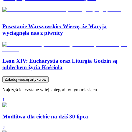
Powstanie Warszawskie: Wierzę, że Maryja
wyciągnęła nas z piwnicy
Leon XIV: Eucharystia oraz Liturgia Godzin są
oddechem życia Kościoła
Załaduj więcej artykułów
Najczęściej czytane w tej kategorii w tym miesiącu
1
Modlitwa dla ciebie na dziś 30 lipca
2