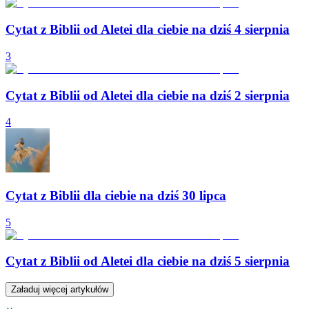
Cytat z Biblii od Aletei dla ciebie na dziś 4 sierpnia
3
Cytat z Biblii od Aletei dla ciebie na dziś 2 sierpnia
4
Cytat z Biblii dla ciebie na dziś 30 lipca
5
Cytat z Biblii od Aletei dla ciebie na dziś 5 sierpnia
Załaduj więcej artykułów