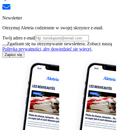
Newsletter
Otrzymuj Aleteia codziennie w swojej skrzynce e-mail.
Twój adres e-mail
Zgadzam się na otrzymywanie newslettera. Zobacz naszą
Polityka prywatności, aby dowiedzieć się więcej.
Zapisz się