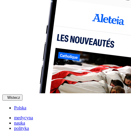
Wstecz
Polska
medycyna
nauka
polityka