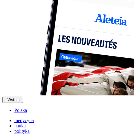
Wstecz
Polska
medycyna
nauka
polityka