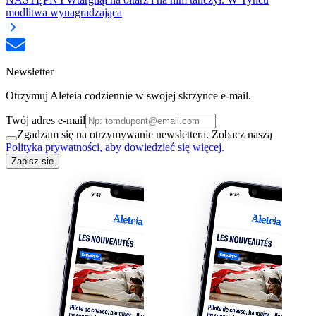
modlitwa wynagradzająca
Newsletter
Otrzymuj Aleteia codziennie w swojej skrzynce e-mail.
Twój adres e-mail
Zgadzam się na otrzymywanie newslettera. Zobacz naszą
Polityka prywatności, aby dowiedzieć się więcej.
Zapisz się