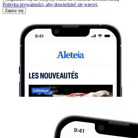
Polityka prywatności, aby dowiedzieć się więcej.
Zapisz się