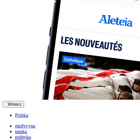
Wstecz
Polska
medycyna
nauka
polityka