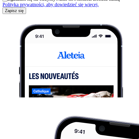
Polityka prywatności, aby dowiedzieć się więcej.
Zapisz się