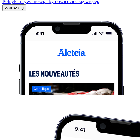
Polityka prywatności, aby dowiedzieć się więcej.
Zapisz się