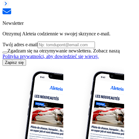
Newsletter
Otrzymuj Aleteia codziennie w swojej skrzynce e-mail.
Twój adres e-mail
Zgadzam się na otrzymywanie newslettera. Zobacz naszą
Polityka prywatności, aby dowiedzieć się więcej.
Zapisz się