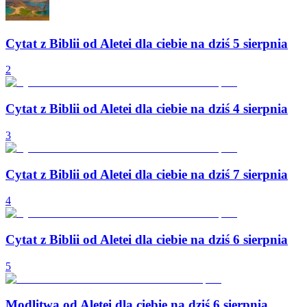
Cytat z Biblii od Aletei dla ciebie na dziś 5 sierpnia
2
Cytat z Biblii od Aletei dla ciebie na dziś 4 sierpnia
3
Cytat z Biblii od Aletei dla ciebie na dziś 7 sierpnia
4
Cytat z Biblii od Aletei dla ciebie na dziś 6 sierpnia
5
Modlitwa od Aletei dla ciebie na dziś 6 sierpnia