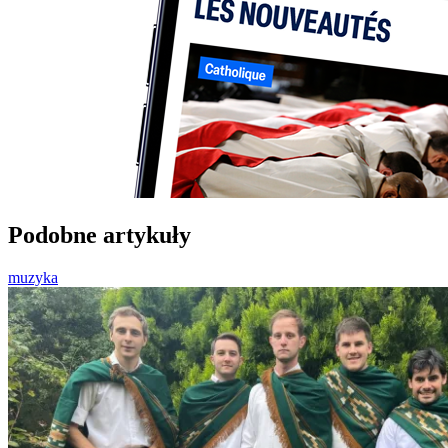
Podobne artykuły
muzyka