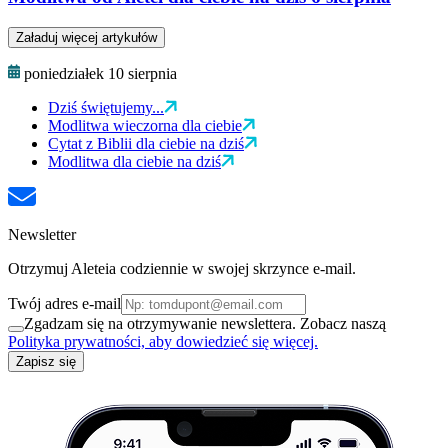
Załaduj więcej artykułów
poniedziałek 10 sierpnia
Dziś świętujemy...
Modlitwa wieczorna dla ciebie
Cytat z Biblii dla ciebie na dziś
Modlitwa dla ciebie na dziś
Newsletter
Otrzymuj Aleteia codziennie w swojej skrzynce e-mail.
Twój adres e-mail
Zgadzam się na otrzymywanie newslettera. Zobacz naszą
Polityka prywatności, aby dowiedzieć się więcej.
Zapisz się