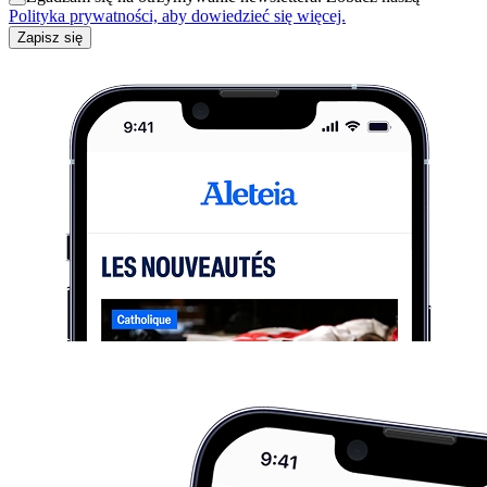
Polityka prywatności, aby dowiedzieć się więcej.
Zapisz się