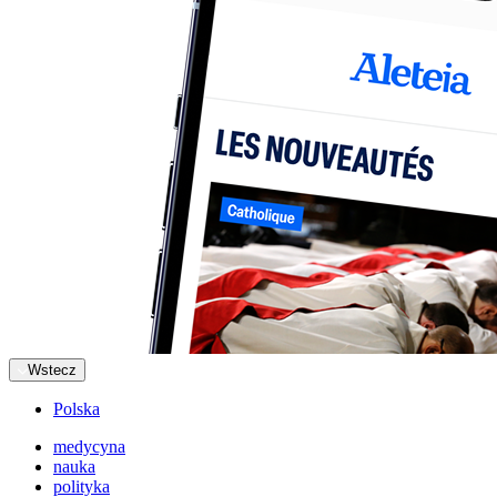
Wstecz
Polska
medycyna
nauka
polityka