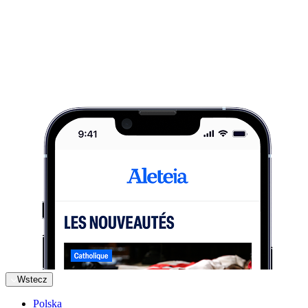
Wstecz
Polska