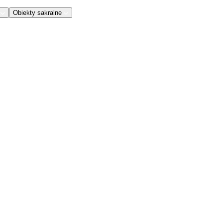
Obiekty sakralne