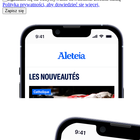
Polityka prywatności, aby dowiedzieć się więcej.
Zapisz się