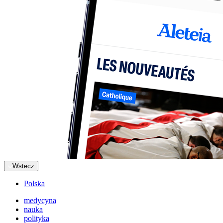
Wstecz
Polska
medycyna
nauka
polityka