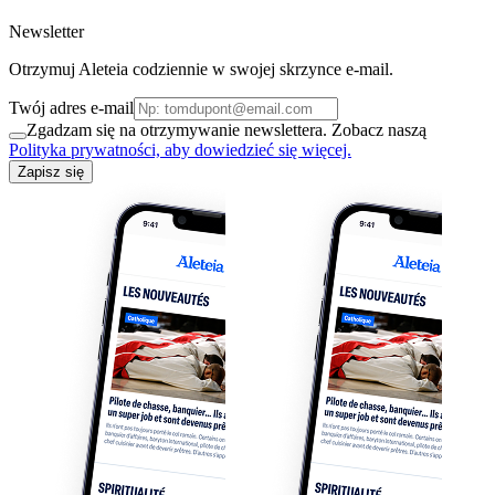
Newsletter
Otrzymuj Aleteia codziennie w swojej skrzynce e-mail.
Twój adres e-mail
Zgadzam się na otrzymywanie newslettera. Zobacz naszą
Polityka prywatności, aby dowiedzieć się więcej.
Zapisz się