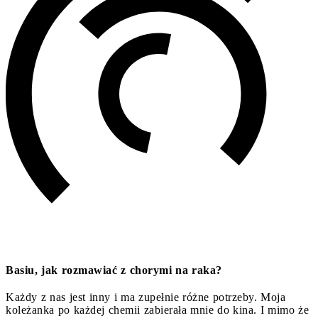
Basiu, jak rozmawiać z chorymi na raka?
Każdy z nas jest inny i ma zupełnie różne potrzeby. Moja
koleżanka po każdej chemii zabierała mnie do kina. I mimo że