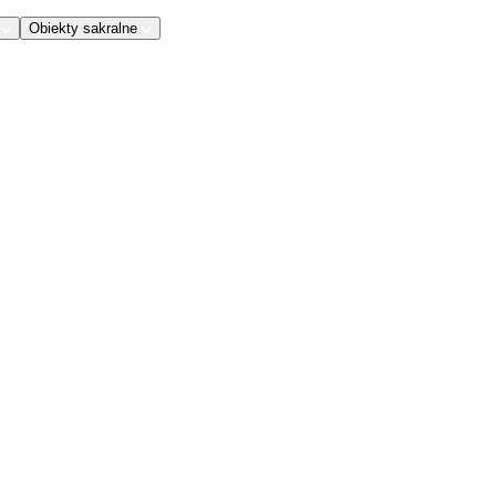
Obiekty sakralne