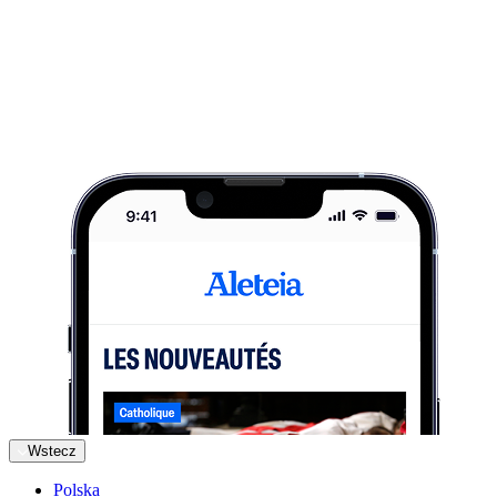
Wstecz
Polska