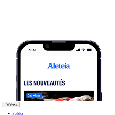
Wstecz
Polska