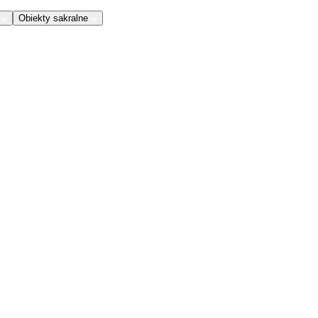
Obiekty sakralne