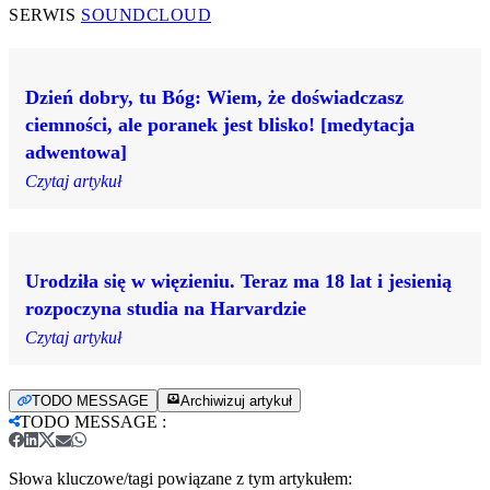
SERWIS
SOUNDCLOUD
Dzień dobry, tu Bóg: Wiem, że doświadczasz
ciemności, ale poranek jest blisko! [medytacja
adwentowa]
Czytaj artykuł
Urodziła się w więzieniu. Teraz ma 18 lat i jesienią
rozpoczyna studia na Harvardzie
Czytaj artykuł
TODO MESSAGE
Archiwizuj artykuł
TODO MESSAGE
:
Słowa kluczowe/tagi powiązane z tym artykułem: