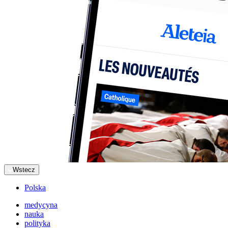
Wstecz
Polska
medycyna
nauka
polityka