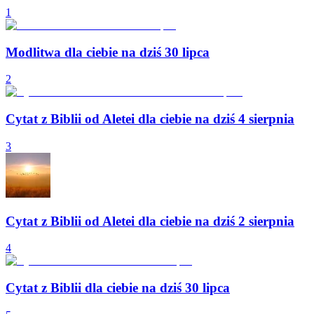
1
Modlitwa dla ciebie na dziś 30 lipca
2
Cytat z Biblii od Aletei dla ciebie na dziś 4 sierpnia
3
Cytat z Biblii od Aletei dla ciebie na dziś 2 sierpnia
4
Cytat z Biblii dla ciebie na dziś 30 lipca