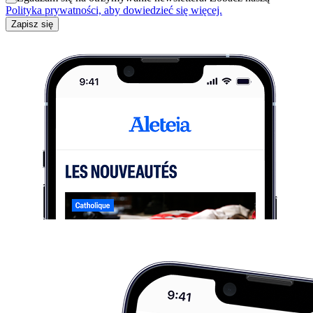
Polityka prywatności, aby dowiedzieć się więcej.
Zapisz się