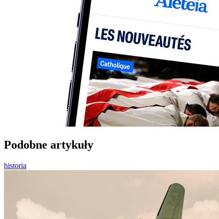
Podobne artykuły
historia