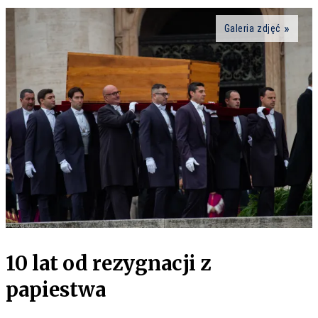
Galeria zdjęć
10 lat od rezygnacji z
papiestwa