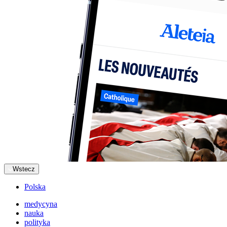
Wstecz
Polska
medycyna
nauka
polityka