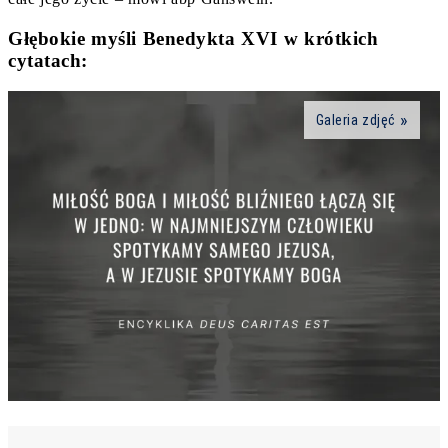
Głębokie myśli Benedykta XVI w krótkich
cytatach:
Galeria zdjęć