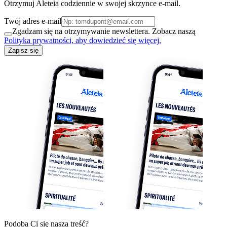
Otrzymuj Aleteia codziennie w swojej skrzynce e-mail.
Twój adres e-mail
Zgadzam się na otrzymywanie newslettera. Zobacz naszą
Polityka prywatności, aby dowiedzieć się więcej.
Zapisz się
Podoba Ci się nasza treść?