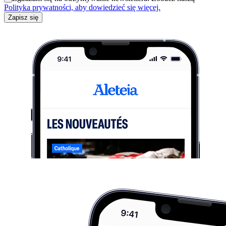
Polityka prywatności, aby dowiedzieć się więcej.
Zapisz się