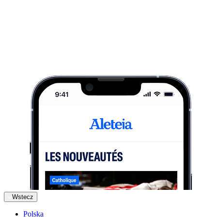
Wstecz
Polska