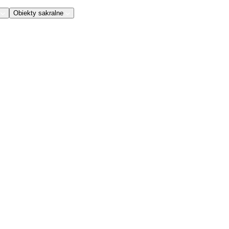
Obiekty sakralne