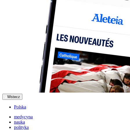
Wstecz
Polska
medycyna
nauka
polityka