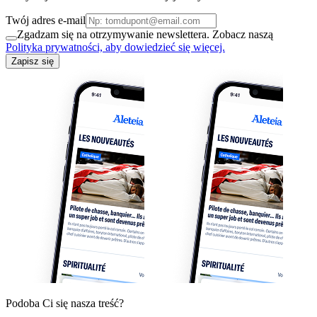
Twój adres e-mail
Zgadzam się na otrzymywanie newslettera. Zobacz naszą
Polityka prywatności, aby dowiedzieć się więcej.
Zapisz się
Podoba Ci się nasza treść?