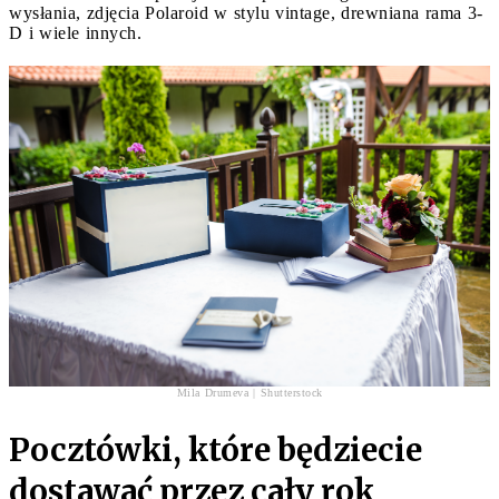
wysłania, zdjęcia Polaroid w stylu vintage, drewniana rama 3-
D i wiele innych.
Mila Drumeva | Shutterstock
Pocztówki, które będziecie
dostawać przez cały rok