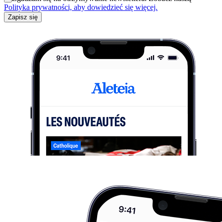
Polityka prywatności, aby dowiedzieć się więcej.
Zapisz się