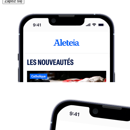
Zapisz się