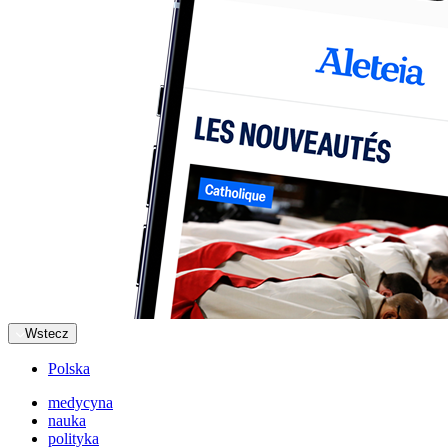
Wstecz
Polska
medycyna
nauka
polityka