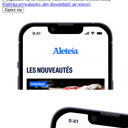
Polityka prywatności, aby dowiedzieć się więcej.
Zapisz się