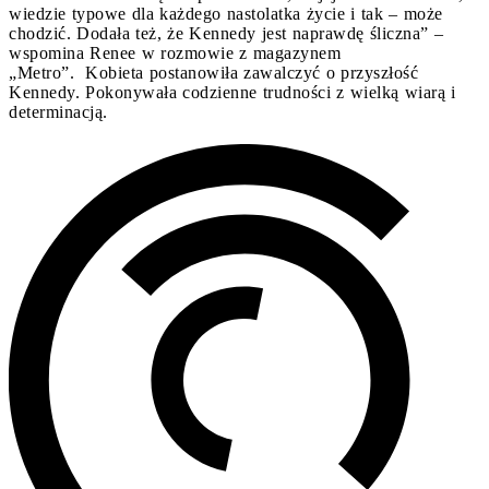
wiedzie typowe dla każdego nastolatka życie i tak – może
chodzić. Dodała też, że Kennedy jest naprawdę śliczna” –
wspomina Renee w rozmowie z magazynem
„Metro”. Kobieta postanowiła zawalczyć o przyszłość
Kennedy. Pokonywała codzienne trudności z wielką wiarą i
determinacją.