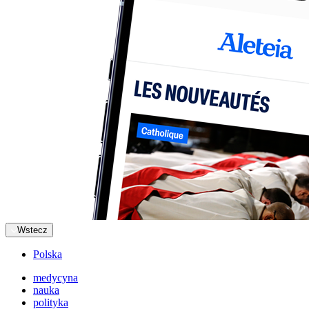
Wstecz
Polska
medycyna
nauka
polityka