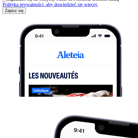
Polityka prywatności, aby dowiedzieć się więcej.
Zapisz się