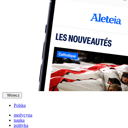
Wstecz
Polska
medycyna
nauka
polityka