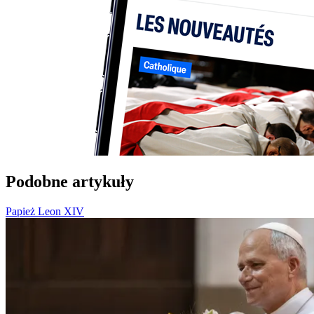
Podobne artykuły
Papież Leon XIV