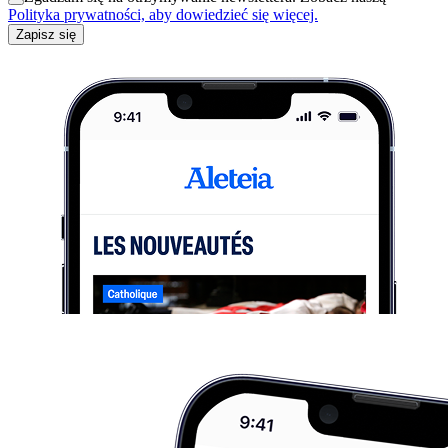
Polityka prywatności, aby dowiedzieć się więcej.
Zapisz się