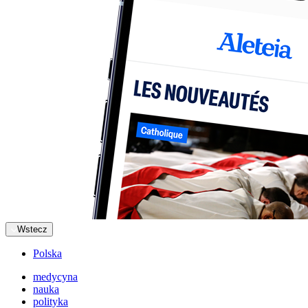
Wstecz
Polska
medycyna
nauka
polityka