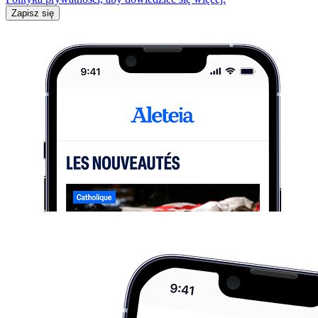
Zapisz się