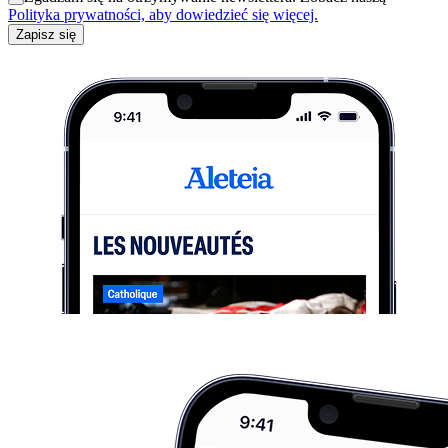
Polityka prywatności, aby dowiedzieć się więcej.
Zapisz się