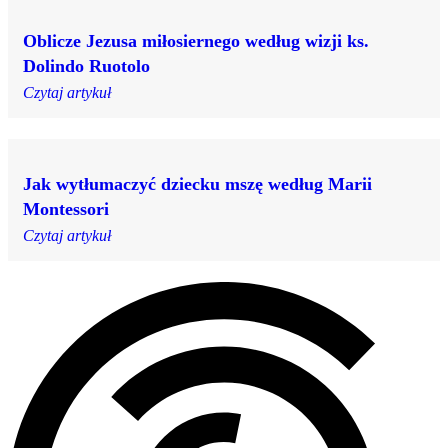
Oblicze Jezusa miłosiernego według wizji ks.
Dolindo Ruotolo
Czytaj artykuł
Jak wytłumaczyć dziecku mszę według Marii
Montessori
Czytaj artykuł