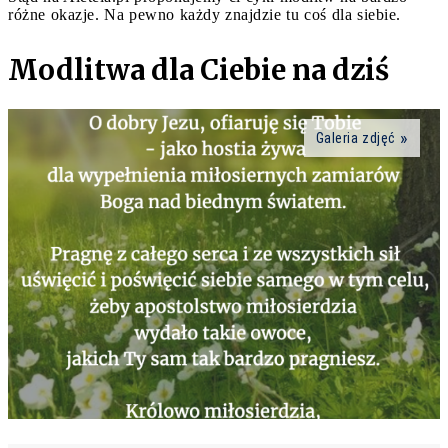
różne okazje. Na pewno każdy znajdzie tu coś dla siebie.
Modlitwa dla Ciebie na dziś
Galeria zdjęć