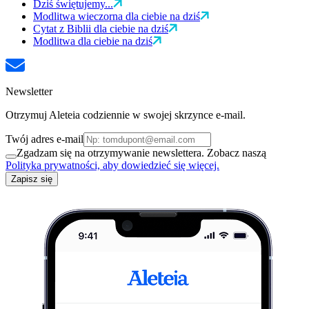
Dziś świętujemy...
Modlitwa wieczorna dla ciebie na dziś
Cytat z Biblii dla ciebie na dziś
Modlitwa dla ciebie na dziś
Newsletter
Otrzymuj Aleteia codziennie w swojej skrzynce e-mail.
Twój adres e-mail
Zgadzam się na otrzymywanie newslettera. Zobacz naszą
Polityka prywatności, aby dowiedzieć się więcej.
Zapisz się