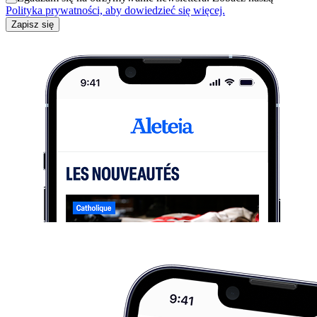
Polityka prywatności, aby dowiedzieć się więcej.
Zapisz się