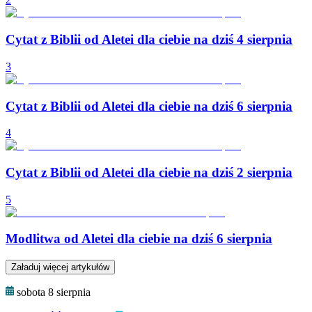
Cytat z Biblii od Aletei dla ciebie na dziś 4 sierpnia
3
Cytat z Biblii od Aletei dla ciebie na dziś 6 sierpnia
4
Cytat z Biblii od Aletei dla ciebie na dziś 2 sierpnia
5
Modlitwa od Aletei dla ciebie na dziś 6 sierpnia
Załaduj więcej artykułów
sobota 8 sierpnia