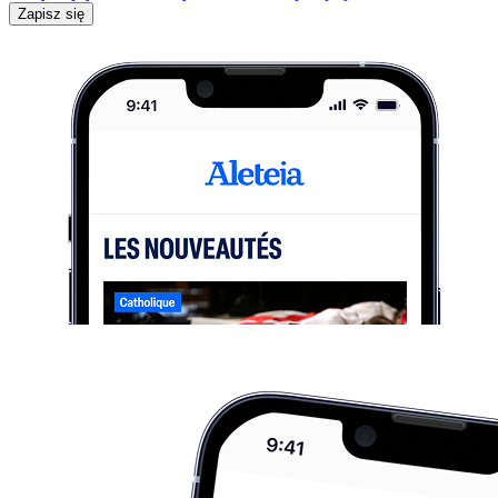
Zapisz się