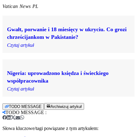
Vatican News PL
Gwałt, porwanie i 18 miesięcy w ukryciu. Co grozi
chrześcijankom w Pakistanie?
Czytaj artykuł
Nigeria: uprowadzono księdza i świeckiego
współpracownika
Czytaj artykuł
TODO MESSAGE
Archiwizuj artykuł
TODO MESSAGE
:
Słowa kluczowe/tagi powiązane z tym artykułem: