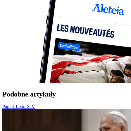
Podobne artykuły
Papież Leon XIV