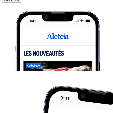
Zapisz się