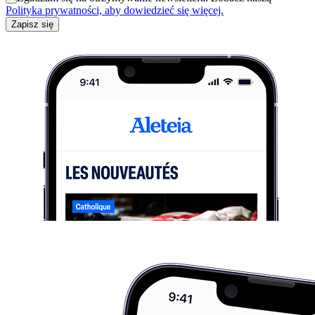
Polityka prywatności, aby dowiedzieć się więcej.
Zapisz się