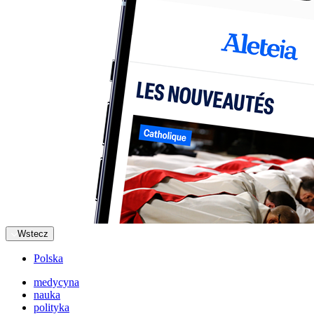
Wstecz
Polska
medycyna
nauka
polityka