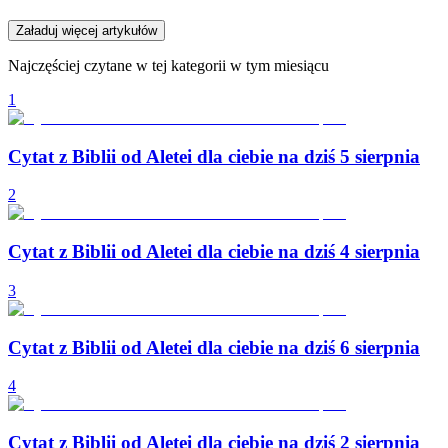
Załaduj więcej artykułów
Najczęściej czytane w tej kategorii w tym miesiącu
1
Cytat z Biblii od Aletei dla ciebie na dziś 5 sierpnia
2
Cytat z Biblii od Aletei dla ciebie na dziś 4 sierpnia
3
Cytat z Biblii od Aletei dla ciebie na dziś 6 sierpnia
4
Cytat z Biblii od Aletei dla ciebie na dziś 2 sierpnia