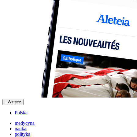
Wstecz
Polska
medycyna
nauka
polityka