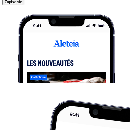
Zapisz się