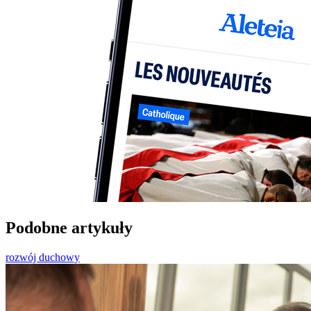
Podobne artykuły
rozwój duchowy