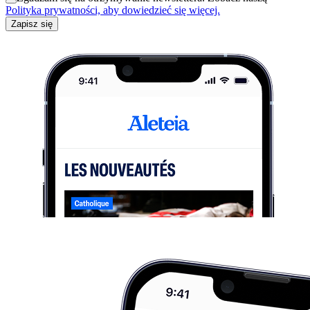
Polityka prywatności, aby dowiedzieć się więcej.
Zapisz się