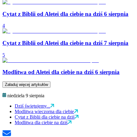
Cytat z Biblii od Aletei dla ciebie na dziś 6 sierpnia
4
Cytat z Biblii od Aletei dla ciebie na dziś 7 sierpnia
5
Modlitwa od Aletei dla ciebie na dziś 6 sierpnia
Załaduj więcej artykułów
niedziela 9 sierpnia
Dziś świętujemy...
Modlitwa wieczorna dla ciebie
Cytat z Biblii dla ciebie na dziś
Modlitwa dla ciebie na dziś