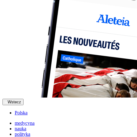
Wstecz
Polska
medycyna
nauka
polityka