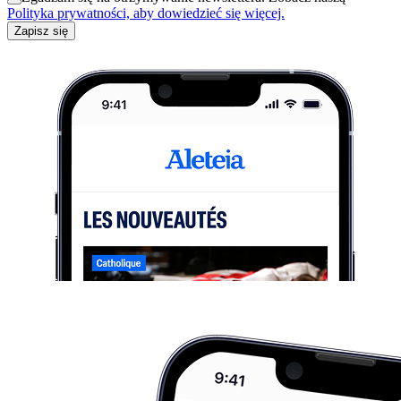
Polityka prywatności, aby dowiedzieć się więcej.
Zapisz się