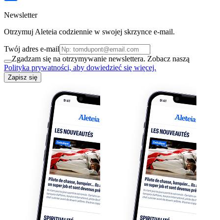
Newsletter
Otrzymuj Aleteia codziennie w swojej skrzynce e-mail.
Twój adres e-mail
Zgadzam się na otrzymywanie newslettera. Zobacz naszą
Polityka prywatności, aby dowiedzieć się więcej.
Zapisz się