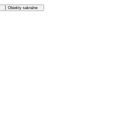
Obiekty sakralne