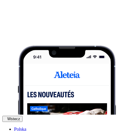
Wstecz
Polska