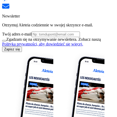
Newsletter
Otrzymuj Aleteia codziennie w swojej skrzynce e-mail.
Twój adres e-mail
Zgadzam się na otrzymywanie newslettera. Zobacz naszą
Polityka prywatności, aby dowiedzieć się więcej.
Zapisz się