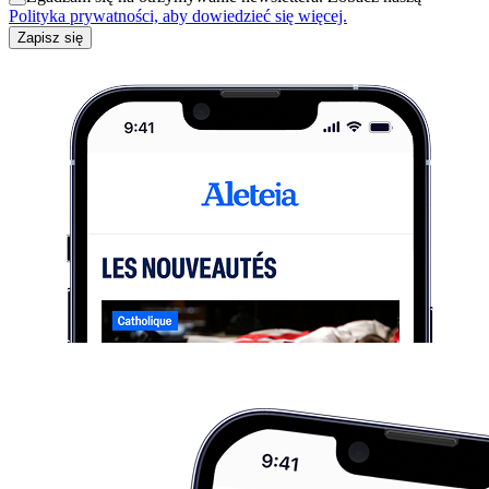
Polityka prywatności, aby dowiedzieć się więcej.
Zapisz się