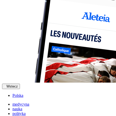
Wstecz
Polska
medycyna
nauka
polityka