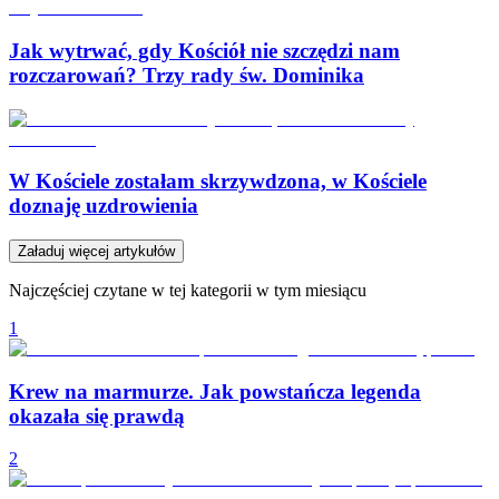
Jak wytrwać, gdy Kościół nie szczędzi nam
rozczarowań? Trzy rady św. Dominika
W Kościele zostałam skrzywdzona, w Kościele
doznaję uzdrowienia
Załaduj więcej artykułów
Najczęściej czytane w tej kategorii w tym miesiącu
1
Krew na marmurze. Jak powstańcza legenda
okazała się prawdą
2