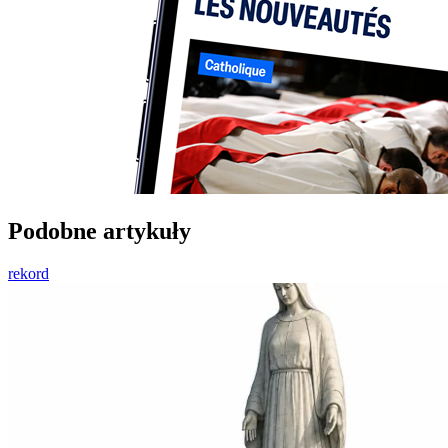
Podobne artykuły
rekord