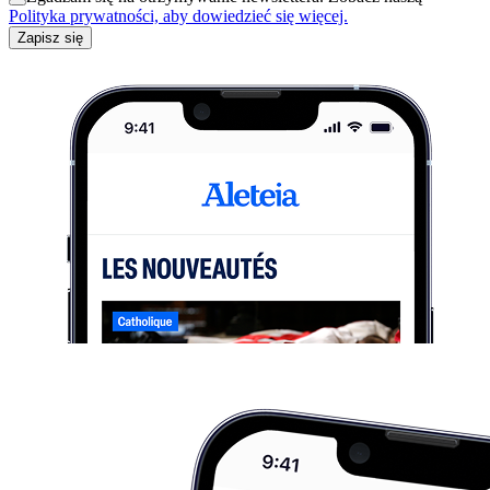
Polityka prywatności, aby dowiedzieć się więcej.
Zapisz się