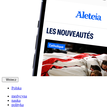
Wstecz
Polska
medycyna
nauka
polityka