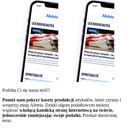
Podoba Ci się nasza treść?
Pomóż nam pokryć koszty produkcji
artykułów, które czytasz i
wesprzyj misję Aleteia. Dzięki ulgom podatkowym możesz
wspierać
wiodącą katolicką stronę internetową na świecie,
jednocześnie zmniejszając swoje podatki.
Przekaż darowiznę
teraz.