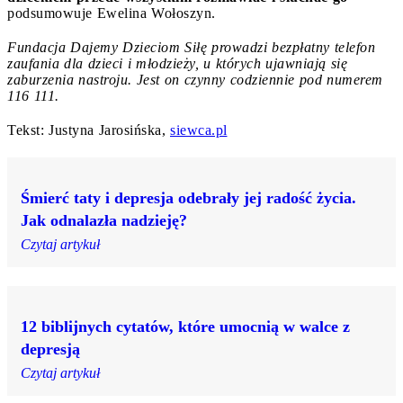
podsumowuje Ewelina Wołoszyn.
Fundacja Dajemy Dzieciom Siłę prowadzi bezpłatny telefon
zaufania dla dzieci i młodzieży, u których ujawniają się
zaburzenia nastroju. Jest on czynny codziennie pod numerem
116 111.
Tekst: Justyna Jarosińska,
siewca.pl
Śmierć taty i depresja odebrały jej radość życia.
Jak odnalazła nadzieję?
Czytaj artykuł
12 biblijnych cytatów, które umocnią w walce z
depresją
Czytaj artykuł