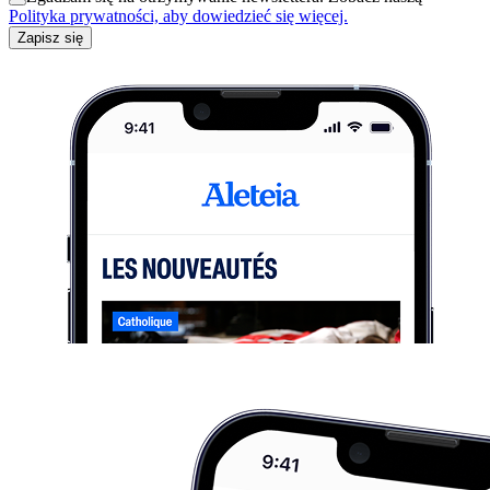
Polityka prywatności, aby dowiedzieć się więcej.
Zapisz się