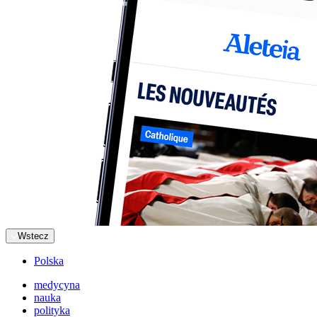
Wstecz
Polska
medycyna
nauka
polityka