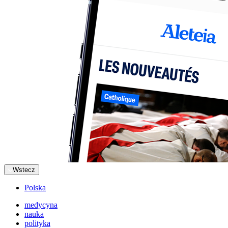
Wstecz
Polska
medycyna
nauka
polityka