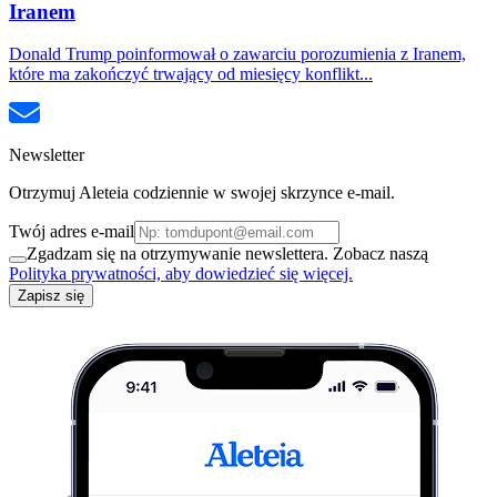
Iranem
Donald Trump poinformował o zawarciu porozumienia z Iranem,
które ma zakończyć trwający od miesięcy konflikt...
Newsletter
Otrzymuj Aleteia codziennie w swojej skrzynce e-mail.
Twój adres e-mail
Zgadzam się na otrzymywanie newslettera. Zobacz naszą
Polityka prywatności, aby dowiedzieć się więcej.
Zapisz się