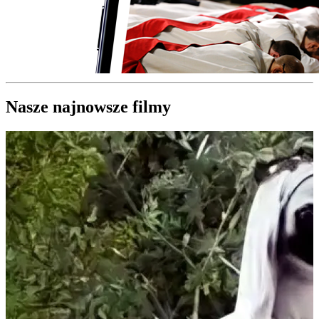
Nasze najnowsze filmy