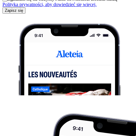
Polityka prywatności, aby dowiedzieć się więcej.
Zapisz się