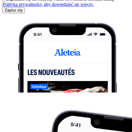
Polityka prywatności, aby dowiedzieć się więcej.
Zapisz się