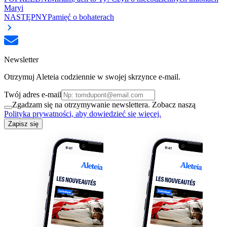
Maryi
NASTĘPNY
Pamięć o bohaterach
Newsletter
Otrzymuj Aleteia codziennie w swojej skrzynce e-mail.
Twój adres e-mail
Zgadzam się na otrzymywanie newslettera. Zobacz naszą
Polityka prywatności, aby dowiedzieć się więcej.
Zapisz się