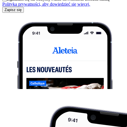
Polityka prywatności, aby dowiedzieć się więcej.
Zapisz się