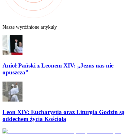
Nasze wyróżnione artykuły
Anioł Pański z Leonem XIV: „Jezus nas nie
opuszcza”
Leon XIV: Eucharystia oraz Liturgia Godzin są
oddechem życia Kościoła