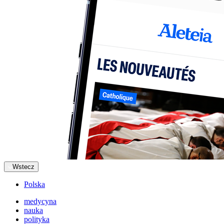
Wstecz
Polska
medycyna
nauka
polityka