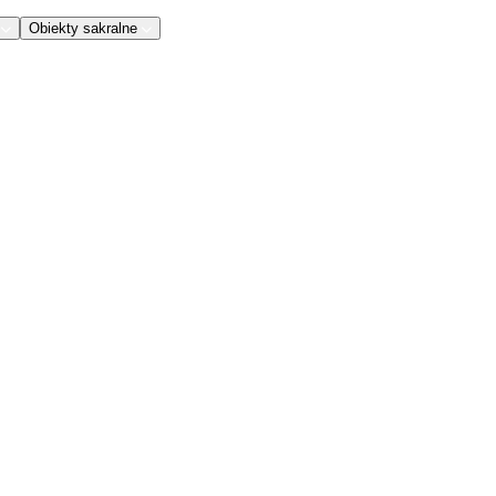
Obiekty sakralne