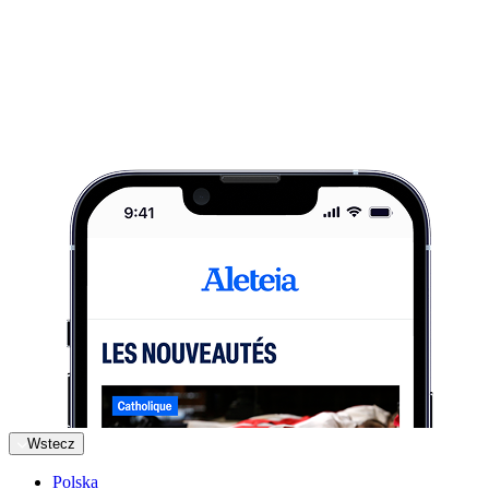
Wstecz
Polska