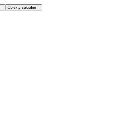
Obiekty sakralne