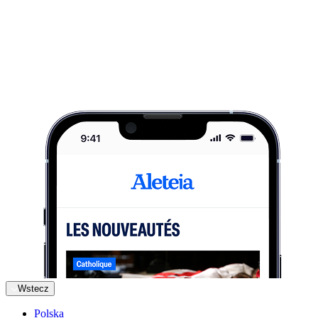
Wstecz
Polska