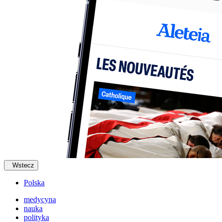
Wstecz
Polska
medycyna
nauka
polityka