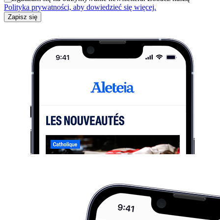
Polityka prywatności, aby dowiedzieć się więcej.
Zapisz się