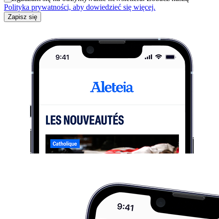
Polityka prywatności, aby dowiedzieć się więcej.
Zapisz się