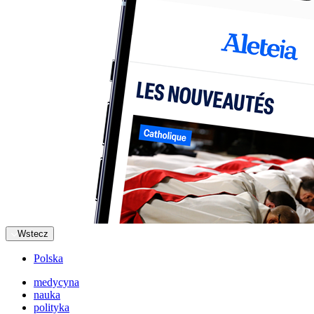
Wstecz
Polska
medycyna
nauka
polityka