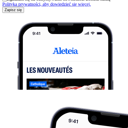
Polityka prywatności, aby dowiedzieć się więcej.
Zapisz się