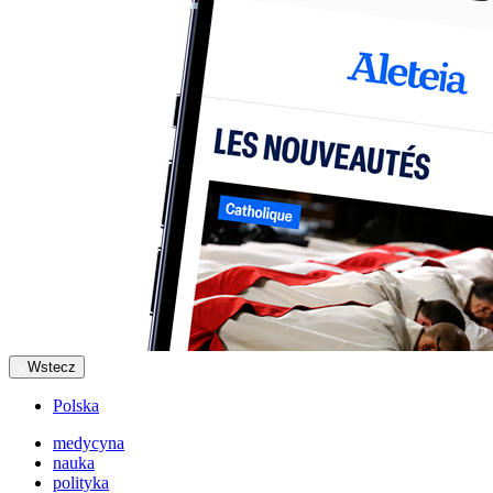
Wstecz
Polska
medycyna
nauka
polityka