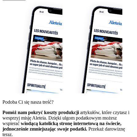
Podoba Ci się nasza treść?
Pomóż nam pokryć koszty produkcji
artykułów, które czytasz i
wesprzyj misję Aleteia. Dzięki ulgom podatkowym możesz
wspierać
wiodącą katolicką stronę internetową na świecie,
jednocześnie zmniejszając swoje podatki.
Przekaż darowiznę
teraz.