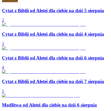
Cytat z Biblii od Aletei dla ciebie na dziś 5 sierpnia
2
Cytat z Biblii od Aletei dla ciebie na dziś 4 sierpnia
3
Cytat z Biblii od Aletei dla ciebie na dziś 6 sierpnia
4
Cytat z Biblii od Aletei dla ciebie na dziś 7 sierpnia
5
Modlitwa od Aletei dla ciebie na dziś 6 sierpnia