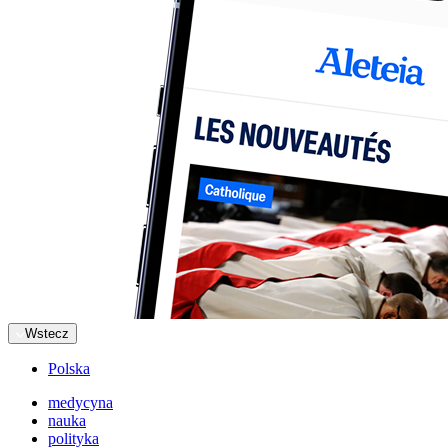
Wstecz
Polska
medycyna
nauka
polityka