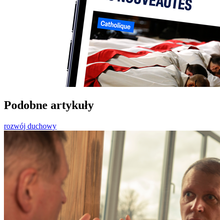
Podobne artykuły
rozwój duchowy