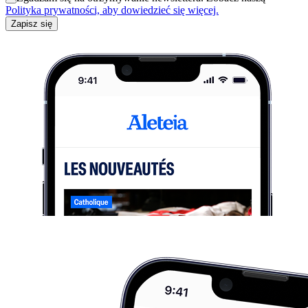
Polityka prywatności, aby dowiedzieć się więcej.
Zapisz się