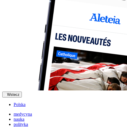
Wstecz
Polska
medycyna
nauka
polityka