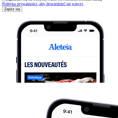
Polityka prywatności, aby dowiedzieć się więcej.
Zapisz się