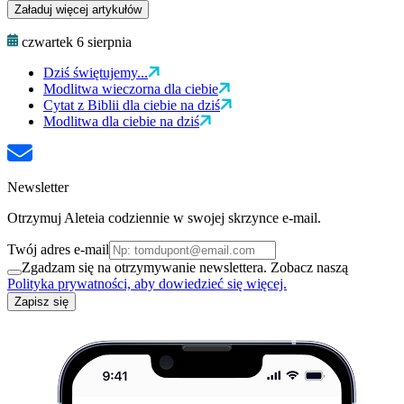
Załaduj więcej artykułów
czwartek 6 sierpnia
Dziś świętujemy...
Modlitwa wieczorna dla ciebie
Cytat z Biblii dla ciebie na dziś
Modlitwa dla ciebie na dziś
Newsletter
Otrzymuj Aleteia codziennie w swojej skrzynce e-mail.
Twój adres e-mail
Zgadzam się na otrzymywanie newslettera. Zobacz naszą
Polityka prywatności, aby dowiedzieć się więcej.
Zapisz się