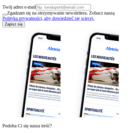
Twój adres e-mail
Zgadzam się na otrzymywanie newslettera. Zobacz naszą
Polityka prywatności, aby dowiedzieć się więcej.
Zapisz się
Podoba Ci się nasza treść?