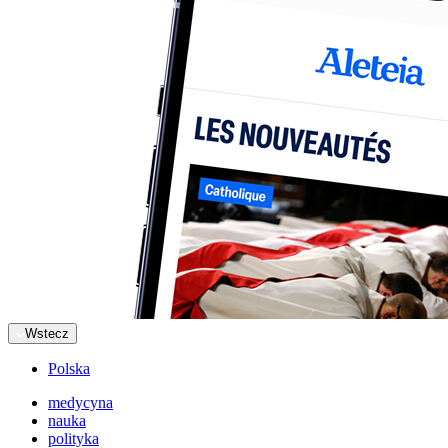
Wstecz
Polska
medycyna
nauka
polityka