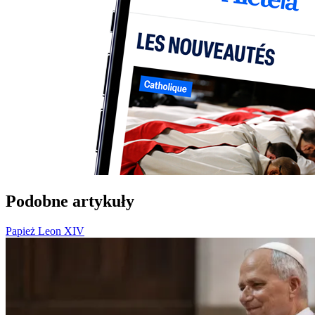
Podobne artykuły
Papież Leon XIV