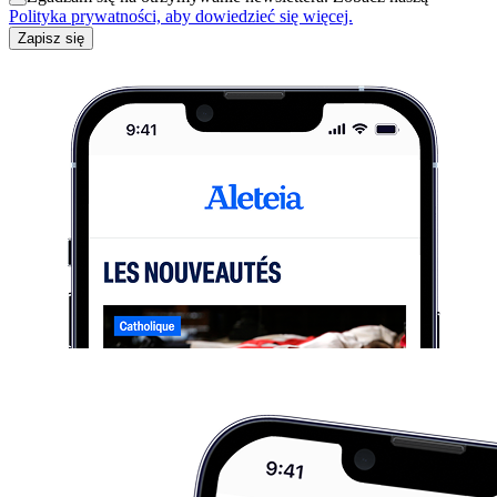
Polityka prywatności, aby dowiedzieć się więcej.
Zapisz się