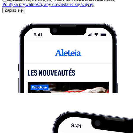
Polityka prywatności, aby dowiedzieć się więcej.
Zapisz się