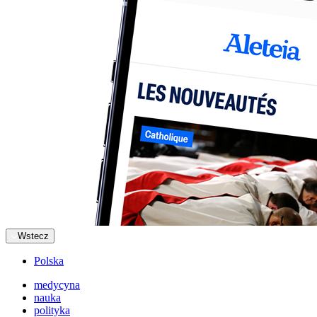
Wstecz
Polska
medycyna
nauka
polityka