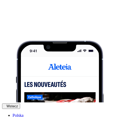
Wstecz
Polska