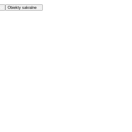
Obiekty sakralne