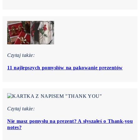
Czytaj także:
11 najlepszych pomysłów na pakowanie prezentów
Czytaj także:
Nie masz pomysłu na prezent? A słyszałeś o Thank-you
notes?