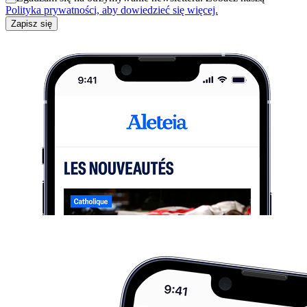
Polityka prywatności, aby dowiedzieć się więcej.
Zapisz się