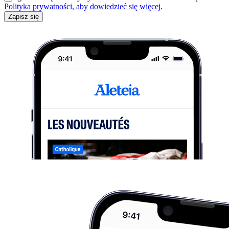
Polityka prywatności, aby dowiedzieć się więcej.
Zapisz się