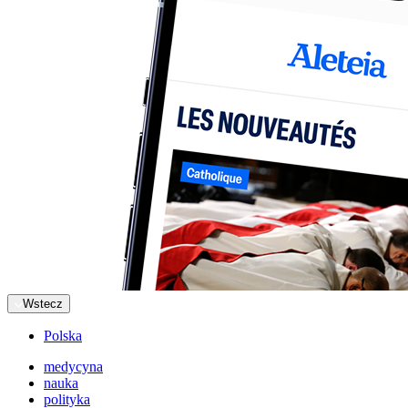
Wstecz
Polska
medycyna
nauka
polityka