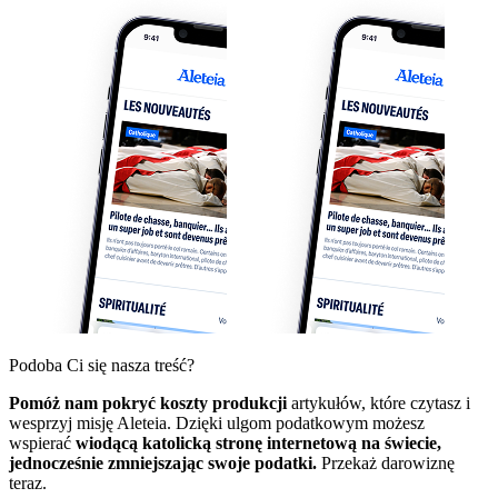
Podoba Ci się nasza treść?
Pomóż nam pokryć koszty produkcji
artykułów, które czytasz i
wesprzyj misję Aleteia. Dzięki ulgom podatkowym możesz
wspierać
wiodącą katolicką stronę internetową na świecie,
jednocześnie zmniejszając swoje podatki.
Przekaż darowiznę
teraz.