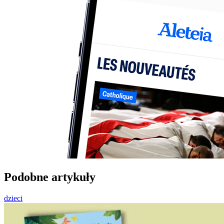
Podobne artykuły
dzieci