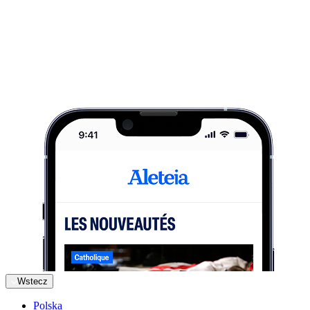
Wstecz
Polska