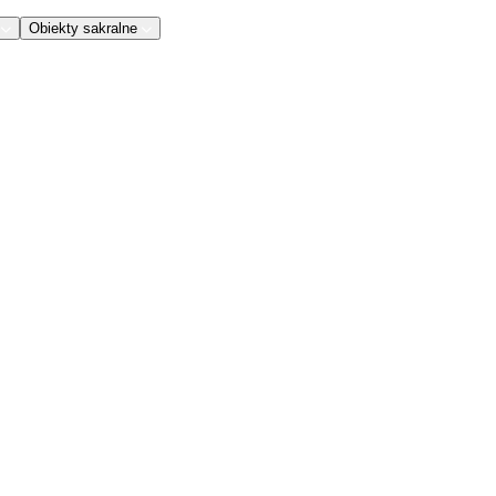
Obiekty sakralne