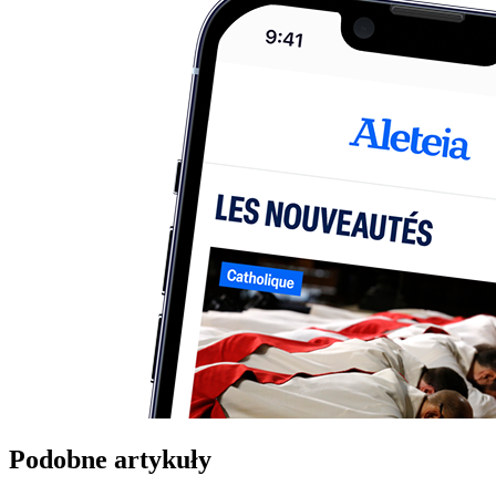
Podobne artykuły