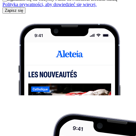
Polityka prywatności, aby dowiedzieć się więcej.
Zapisz się