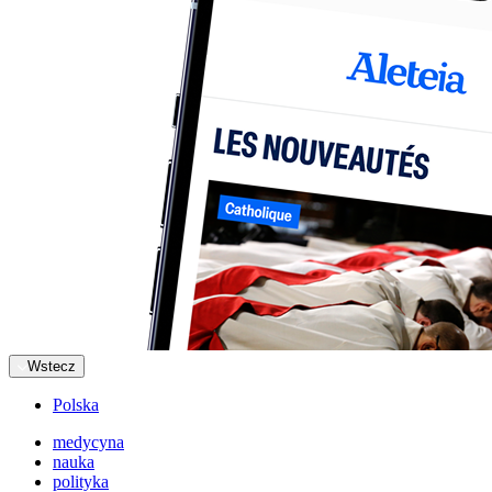
Wstecz
Polska
medycyna
nauka
polityka