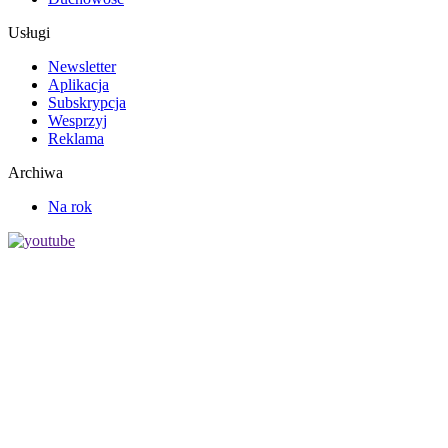
Usługi
Newsletter
Aplikacja
Subskrypcja
Wesprzyj
Reklama
Archiwa
Na rok