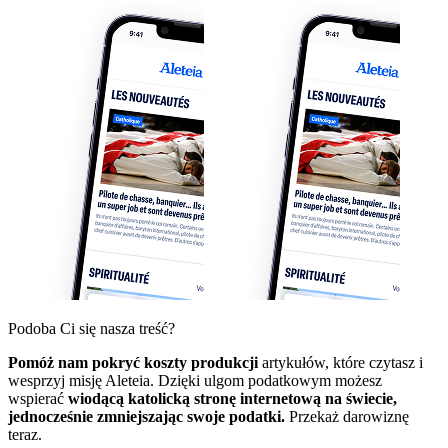
Podoba Ci się nasza treść?
Pomóż nam pokryć koszty produkcji
artykułów, które czytasz i
wesprzyj misję Aleteia. Dzięki ulgom podatkowym możesz
wspierać
wiodącą katolicką stronę internetową na świecie,
jednocześnie zmniejszając swoje podatki.
Przekaż darowiznę
teraz.