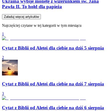
Ukraina wybije monetę z wizerunkiem św. Jana
Pawła II. To hołd dla papieża
Załaduj więcej artykułów
Najczęściej czytane w tej kategorii w tym miesiącu
1
Cytat z Biblii od Aletei dla ciebie na dziś 5 sierpnia
2
Cytat z Biblii od Aletei dla ciebie na dziś 7 sierpnia
3
Cytat z Biblii od Aletei dla ciebie na dziś 6 sierpnia