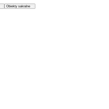
Obiekty sakralne