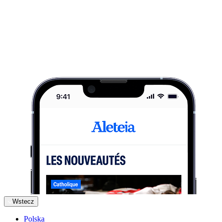
Wstecz
Polska