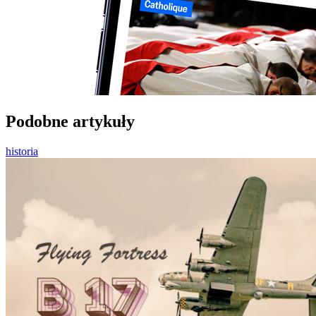
Podobne artykuły
historia