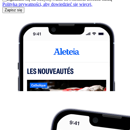
Polityka prywatności, aby dowiedzieć się więcej.
Zapisz się