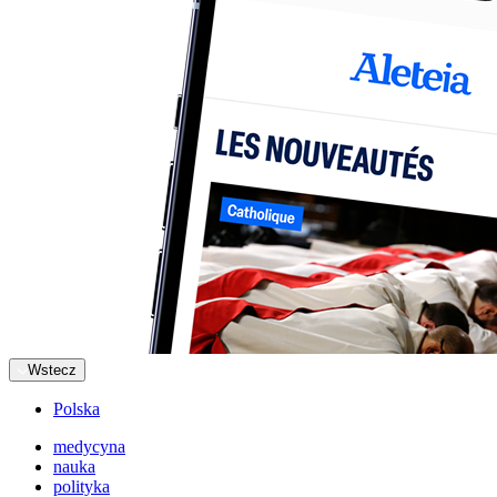
Wstecz
Polska
medycyna
nauka
polityka