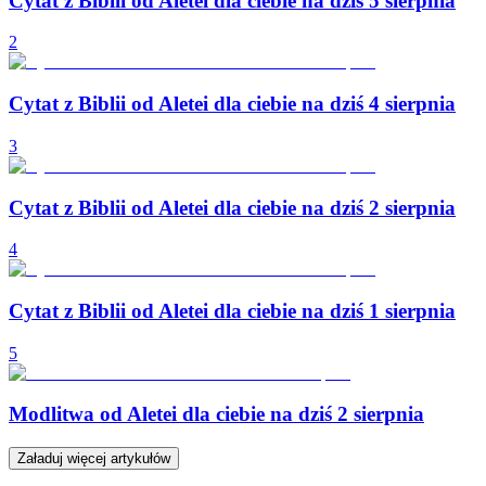
Cytat z Biblii od Aletei dla ciebie na dziś 5 sierpnia
2
Cytat z Biblii od Aletei dla ciebie na dziś 4 sierpnia
3
Cytat z Biblii od Aletei dla ciebie na dziś 2 sierpnia
4
Cytat z Biblii od Aletei dla ciebie na dziś 1 sierpnia
5
Modlitwa od Aletei dla ciebie na dziś 2 sierpnia
Załaduj więcej artykułów