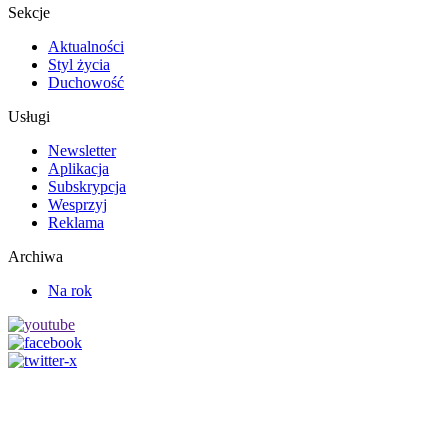
Sekcje
Aktualności
Styl życia
Duchowość
Usługi
Newsletter
Aplikacja
Subskrypcja
Wesprzyj
Reklama
Archiwa
Na rok