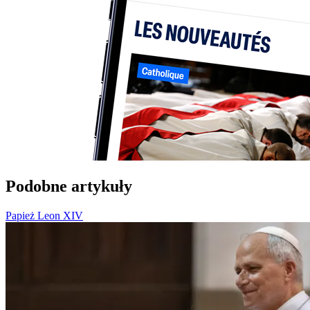
Podobne artykuły
Papież Leon XIV