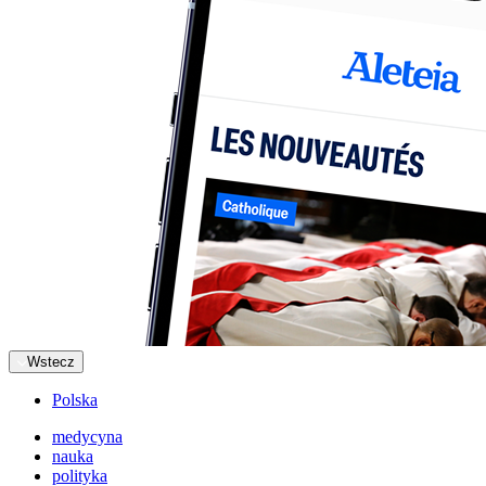
Wstecz
Polska
medycyna
nauka
polityka