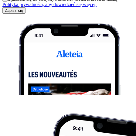
Polityka prywatności, aby dowiedzieć się więcej.
Zapisz się